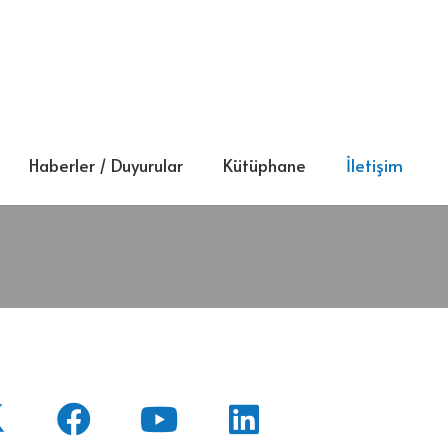
Haberler / Duyurular
Kütüphane
İletişim