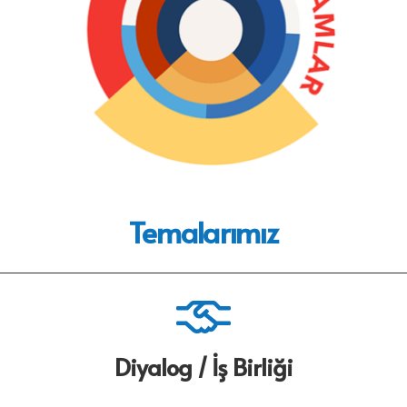
Temalarımız
Diyalog / İş Birliği