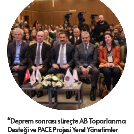
“Deprem sonrası süreçte AB Toparlanma
Desteği ve PACE Projesi Yerel Yönetimler