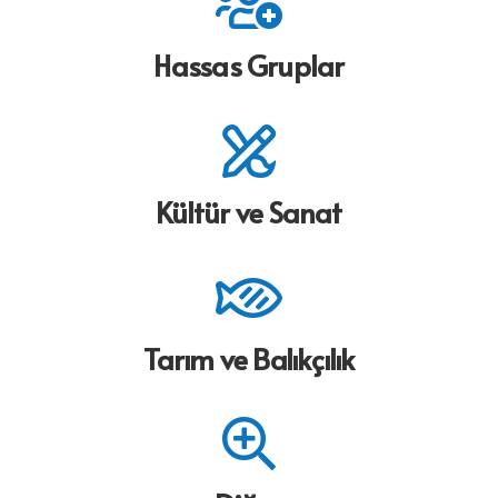
Hassas Gruplar
Kültür ve Sanat
Tarım ve Balıkçılık