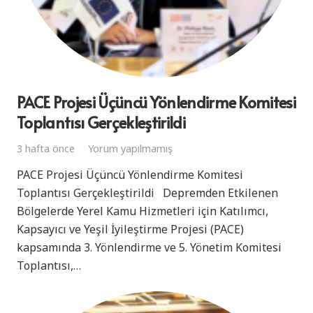
PACE Projesi Üçüncü Yönlendirme Komitesi
Toplantısı Gerçekleştirildi
3 hafta önce
Yorum yapılmamış
PACE Projesi Üçüncü Yönlendirme Komitesi
Toplantısı Gerçekleştirildi Depremden Etkilenen
Bölgelerde Yerel Kamu Hizmetleri için Katılımcı,
Kapsayıcı ve Yeşil İyileştirme Projesi (PACE)
kapsamında 3. Yönlendirme ve 5. Yönetim Komitesi
Toplantısı,…