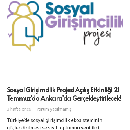
Sosyal Girişimcilik Projesi Açılış Etkinliği 21
Temmuz’da Ankara’da Gerçekleştirilecek!
3 hafta önce
Yorum yapılmamış
Türkiye’de sosyal girişimcilik ekosisteminin
güçlendirilmesi ve sivil toplumun yenilikçi,