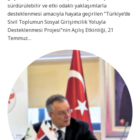
sürdürülebilir ve etki odaklı yaklaşımlarla
desteklenmesi amacıyla hayata geçirilen “Türkiye’de
Sivil Toplumun Sosyal Girişimcilik Yoluyla
Desteklenmesi Projesi”nin Açılış Etkinliği, 21
Temmuz…